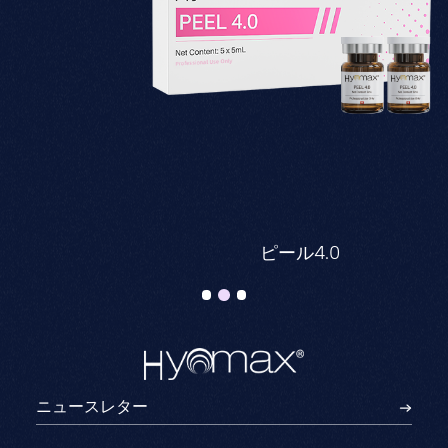
ピール4.0