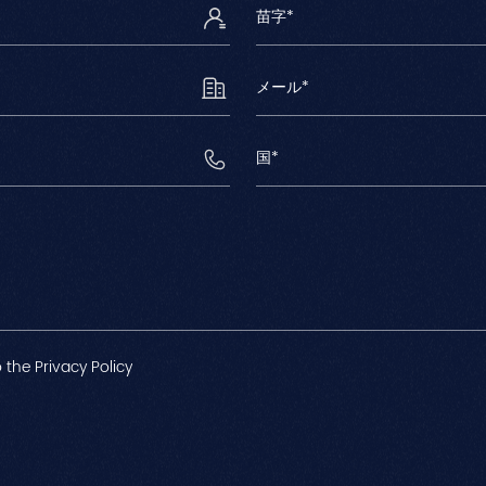
 the Privacy Policy