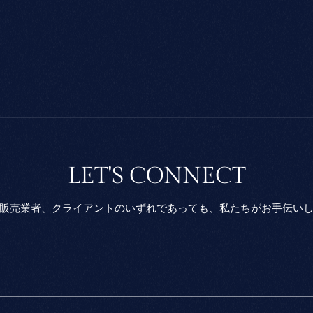
LET'S CONNECT
販売業者、クライアントのいずれであっても、私たちがお手伝い