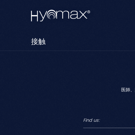
接触
医師、