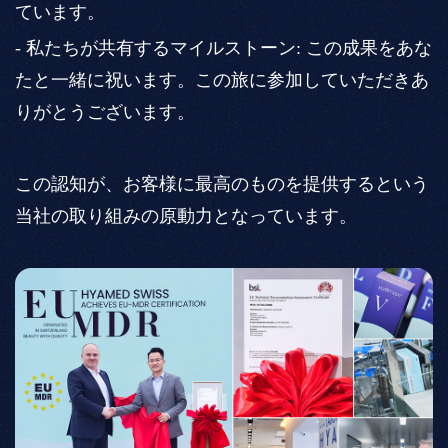
ています。
- 私たちが共有するマイルストーン: この成果をあな
たと一緒に祝います。この旅に参加していただきあ
りがとうございます。
この認知が、お客様に最高のものを提供するという
当社の取り組みの原動力となっています。