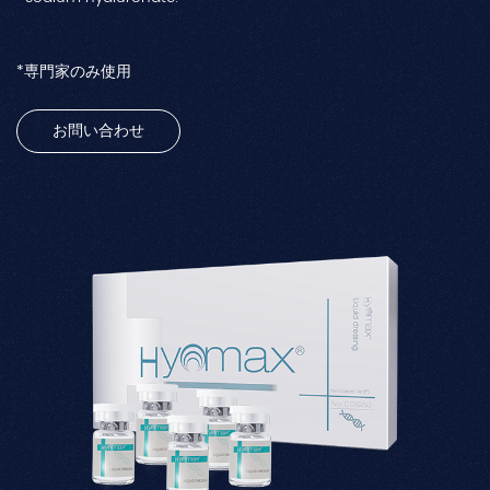
*専門家のみ使用
お問い合わせ